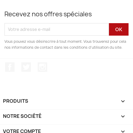
Recevez nos offres spéciales
Vous pouvez vous désinscrire à tout moment. Vous trouverez pour cela
nos informations de contact dans les conditions d'utilisation du site.
Facebook
Twitter
Instagram
PRODUITS

NOTRE SOCIÉTÉ

VOTRE COMPTE
