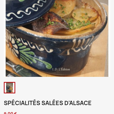
SPÉCIALITÉS SALÉES D'ALSACE
9,00 €