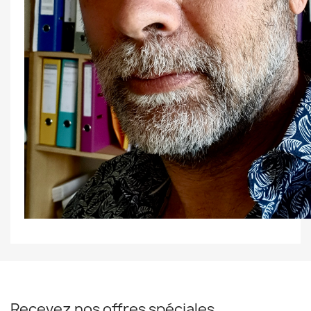
Recevez nos offres spéciales