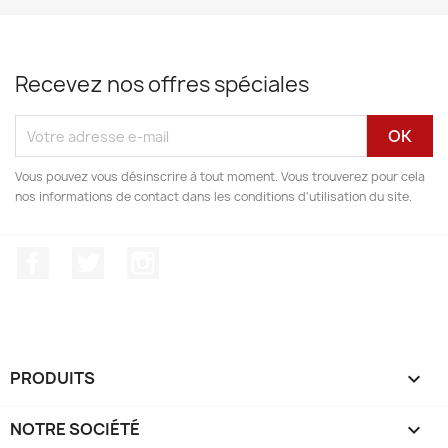
Recevez nos offres spéciales
Vous pouvez vous désinscrire à tout moment. Vous trouverez pour cela
nos informations de contact dans les conditions d'utilisation du site.
Facebook
Twitter
Instagram
PRODUITS

NOTRE SOCIÉTÉ
