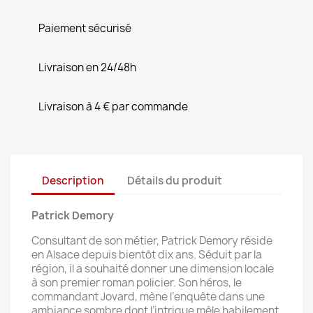
Paiement sécurisé
Livraison en 24/48h
Livraison à 4 € par commande
Description
Détails du produit
Patrick Demory
Consultant de son métier, Patrick Demory réside
en Alsace depuis bientôt dix ans. Séduit par la
région, il a souhaité donner une dimension locale
à son premier roman policier. Son héros, le
commandant Jovard, mène l’enquête dans une
ambiance sombre dont l’intrigue mêle habilement