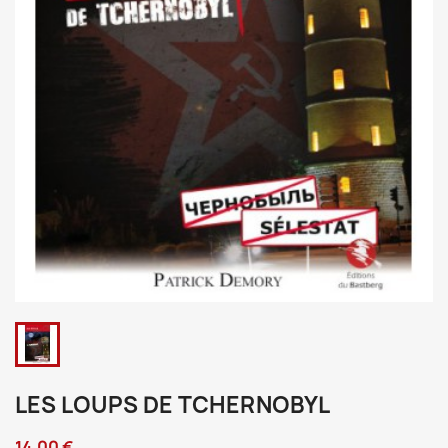
LES LOUPS DE TCHERNOBYL
14,00 €