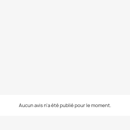
Aucun avis n'a été publié pour le moment.