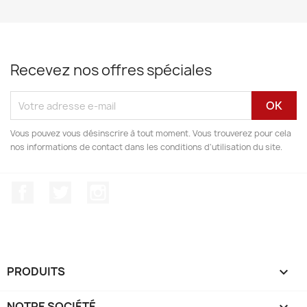
Recevez nos offres spéciales
Vous pouvez vous désinscrire à tout moment. Vous trouverez pour cela
nos informations de contact dans les conditions d'utilisation du site.
Facebook
Twitter
Instagram
PRODUITS

NOTRE SOCIÉTÉ