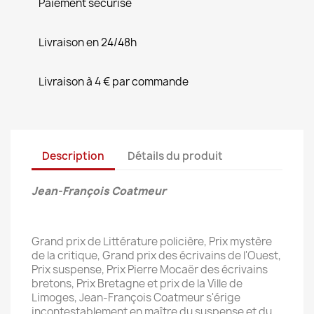
Paiement sécurisé
Livraison en 24/48h
Livraison à 4 € par commande
Description
Détails du produit
Jean-François Coatmeur
Grand prix de Littérature policière, Prix mystère
de la critique, Grand prix des écrivains de l'Ouest,
Prix suspense, Prix Pierre Mocaër des écrivains
bretons, Prix Bretagne et prix de la Ville de
Limoges, Jean-François Coatmeur s'érige
incontestablement en maître du suspense et du