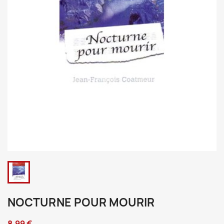
NOCTURNE POUR MOURIR
8,99 €