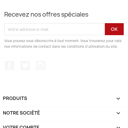
Recevez nos offres spéciales
Vous pouvez vous désinscrire à tout moment. Vous trouverez pour cela
nos informations de contact dans les conditions d'utilisation du site.
Facebook
Twitter
Instagram
PRODUITS

NOTRE SOCIÉTÉ

VOTRE COMPTE
