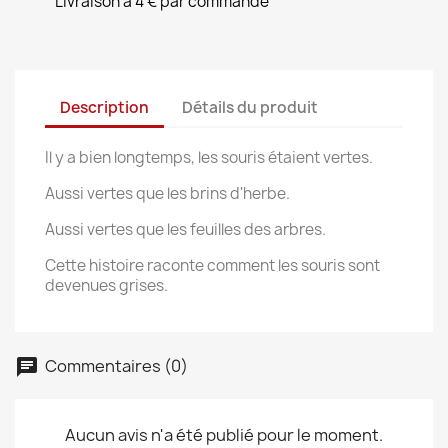
Livraison à 4 € par commande
Description
Détails du produit
Il y a bien longtemps, les souris étaient vertes.
Aussi vertes que les brins d'herbe.
Aussi vertes que les feuilles des arbres.
Cette histoire raconte comment les souris sont
devenues grises.
Commentaires (0)
Aucun avis n'a été publié pour le moment.