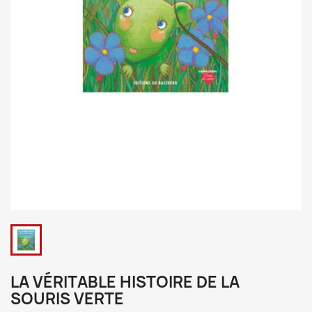
LA VÉRITABLE HISTOIRE DE LA
SOURIS VERTE