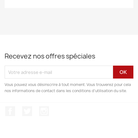
Recevez nos offres spéciales
Vous pouvez vous désinscrire à tout moment. Vous trouverez pour cela
nos informations de contact dans les conditions d'utilisation du site.
Facebook
Twitter
Instagram