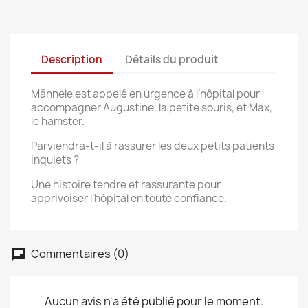
Description
Détails du produit
Männele est appelé en urgence à l’hôpital pour
accompagner Augustine, la petite souris, et Max,
le hamster.
Parviendra-t-il à rassurer les deux petits patients
inquiets ?
Une histoire tendre et rassurante pour
apprivoiser l’hôpital en toute confiance.
Commentaires (0)
Aucun avis n'a été publié pour le moment.