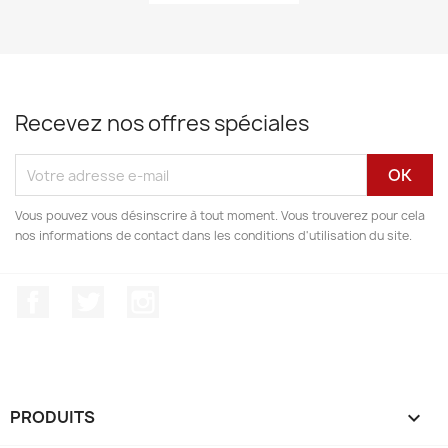
Recevez nos offres spéciales
Vous pouvez vous désinscrire à tout moment. Vous trouverez pour cela
nos informations de contact dans les conditions d'utilisation du site.
Facebook
Twitter
Instagram
PRODUITS
