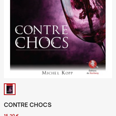
CONTRE CHOCS
15,20 €