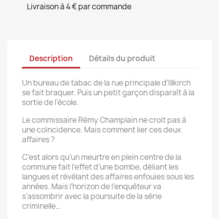
Livraison à 4 € par commande
Description
Détails du produit
Un bureau de tabac de la rue principale d’Illkirch
se fait braquer. Puis un petit garçon disparaît à la
sortie de l’école.
Le commissaire Rémy Champlain ne croit pas à
une coïncidence. Mais comment lier ces deux
affaires ?
C’est alors qu’un meurtre en plein centre de la
commune fait l’effet d’une bombe, déliant les
langues et révélant des affaires enfouies sous les
années. Mais l’horizon de l’enquêteur va
s’assombrir avec la poursuite de la série
criminelle…