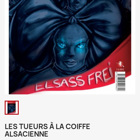
LES TUEURS À LA COIFFE
ALSACIENNE