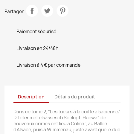
Partager
Paiement sécurisé
Livraison en 24/48h
Livraison à 4 € par commande
Description
Détails du produit
Dans ce tome 2, "Les tueurs à la coiffe alsacienne/
D’Teter met elsàssesch Schlupf-Hüewa", de
nouveaux crimes ont lieu à Colmar, au Ballon
d’Alsace, puis à Wimmenau, juste avant que le duc